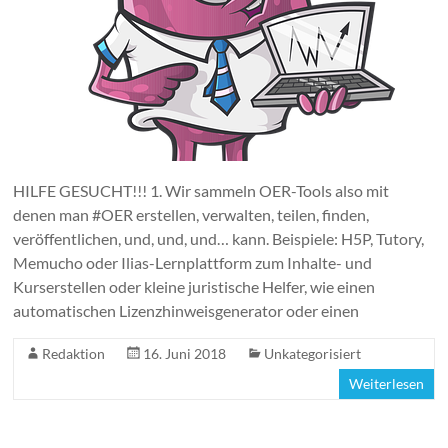
HILFE GESUCHT!!! 1. Wir sammeln OER-Tools also mit
denen man #OER erstellen, verwalten, teilen, finden,
veröffentlichen, und, und, und… kann. Beispiele: H5P, Tutory,
Memucho oder Ilias-Lernplattform zum Inhalte- und
Kurserstellen oder kleine juristische Helfer, wie einen
automatischen Lizenzhinweisgenerator oder einen
Redaktion
16. Juni 2018
Unkategorisiert
Weiterlesen