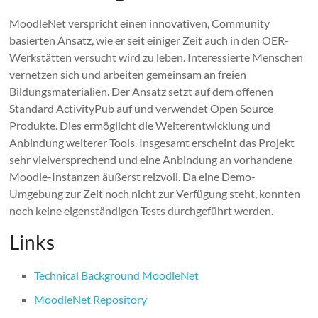
MoodleNet verspricht einen innovativen, Community
basierten Ansatz, wie er seit einiger Zeit auch in den OER-
Werkstätten versucht wird zu leben. Interessierte Menschen
vernetzen sich und arbeiten gemeinsam an freien
Bildungsmaterialien. Der Ansatz setzt auf dem offenen
Standard ActivityPub auf und verwendet Open Source
Produkte. Dies ermöglicht die Weiterentwicklung und
Anbindung weiterer Tools. Insgesamt erscheint das Projekt
sehr vielversprechend und eine Anbindung an vorhandene
Moodle-Instanzen äußerst reizvoll. Da eine Demo-
Umgebung zur Zeit noch nicht zur Verfügung steht, konnten
noch keine eigenständigen Tests durchgeführt werden.
Links
Technical Background MoodleNet
MoodleNet Repository