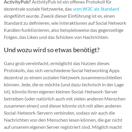
ActivityPub?
ActivityPub ist ein offenes Protokoll für
dezentrale soziale Netzwerke, das
vom W3C als Standard
eingeführt wurde. Zweck dieser Einführung ist es, einen
Standard zu definieren, wie Interaktionen auf Social Network
Kanälen funktionieren, also beispielsweise das gegenseitige
Folgen, das Liken und das Schicken von Nachrichten.
Und wozu wird so etwas benötigt?
Ganz grob vereinfacht, ermöglicht das Nutzen dieses
Protokolls, das sich verschiedene Social Networking Apps
dezentral zu einem sozialen Netzwerk zusammenschließen
können. Jede, die es möchte (und dazu technisch in der Lage
ist), könnte ihren eigenen kleinen Social-Network-Server
betreiben (oder natürlich auch mit vielen anderen Menschen
zusammen einen) und dieser könnte sich mit allen anderen
Social-Network-Servern verbinden, sodass wir auch die
Nachrichten von den Menschen lesen können, die gar nicht
auf unserem eigenen Server registriert sind. Möglich macht