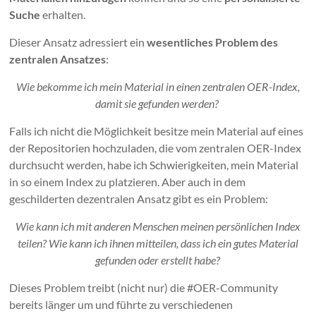
Suche
erhalten.
Dieser Ansatz adressiert ein
wesentliches Problem des
zentralen Ansatzes
:
Wie bekomme ich mein Material in einen zentralen OER-Index,
damit sie gefunden werden?
Falls ich nicht die Möglichkeit besitze mein Material auf eines
der Repositorien hochzuladen, die vom zentralen OER-Index
durchsucht werden, habe ich Schwierigkeiten, mein Material
in so einem Index zu platzieren. Aber auch in dem
geschilderten dezentralen Ansatz gibt es ein Problem:
Wie kann ich mit anderen Menschen meinen persönlichen Index
teilen? Wie kann ich ihnen mitteilen, dass ich ein gutes Material
gefunden oder erstellt habe?
Dieses Problem treibt (nicht nur) die #OER-Community
bereits länger um und führte zu verschiedenen