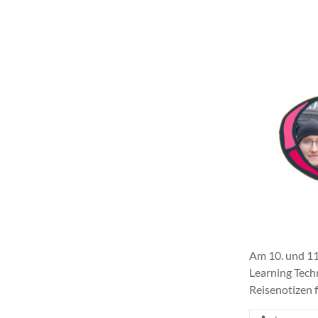
Am 10. und 11
Learning Tech
Reisenotizen f